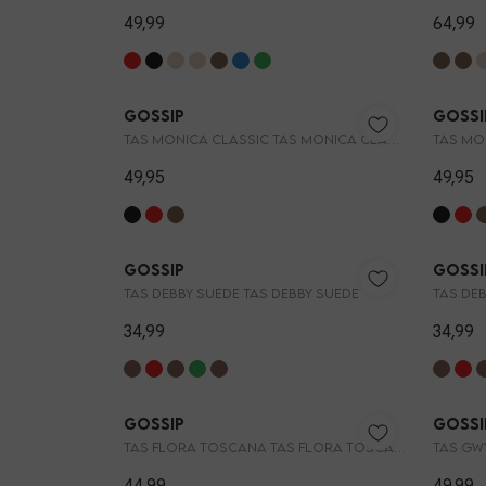
49,99
64,99
Nieuw
Gossip
Gossi
TAS MONICA CLASSIC TAS MONICA CLASSIC
49,95
49,95
Gossip
Gossi
TAS DEBBY SUEDE TAS DEBBY SUEDE
TAS DEB
34,99
34,99
Gossip
Gossi
TAS FLORA TOSCANA TAS FLORA TOSCANA CROCO