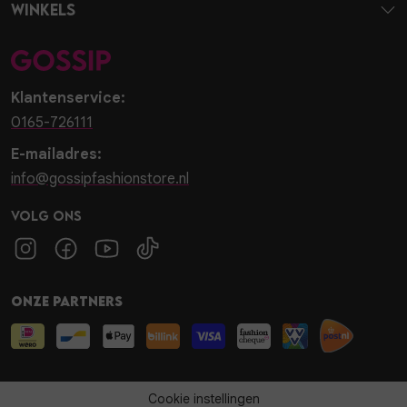
Winkels
Klantenservice:
0165-726111
E-mailadres:
info@gossipfashionstore.nl
Volg ons
Onze partners
Cookie instellingen