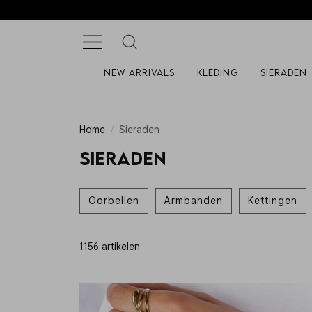
New arrivals
Kleding
Sieraden
Home
Sieraden
SIERADEN
Oorbellen
Armbanden
Kettingen
1156 artikelen