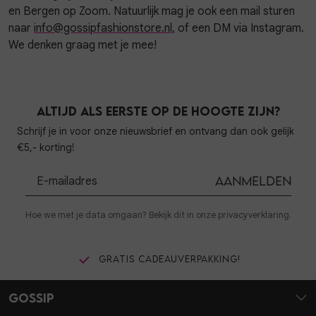
en Bergen op Zoom. Natuurlijk mag je ook een mail sturen
naar
info@gossipfashionstore.nl,
of een DM via Instagram.
We denken graag met je mee!
Altijd als eerste op de hoogte zijn?
Schrijf je in voor onze nieuwsbrief en ontvang dan ook gelijk
€5,- korting!
Aanmelden
Hoe we met je data omgaan? Bekijk dit in onze privacyverklaring.
Gratis cadeauverpakking!
Gossip