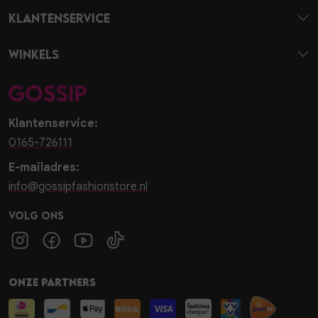
Klantenservice
Winkels
Klantenservice:
0165-726111
E-mailadres:
info@gossipfashionstore.nl
Volg ons
Onze partners