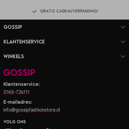
Gratis cadeauverpakking!
Gossip
Klantenservice
Winkels
Klantenservice:
0165-726111
E-mailadres:
info@gossipfashionstore.nl
Volg ons