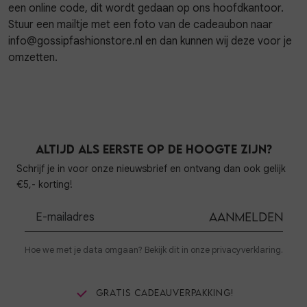
een online code, dit wordt gedaan op ons hoofdkantoor.
Stuur een mailtje met een foto van de cadeaubon naar
info@gossipfashionstore.nl en dan kunnen wij deze voor je
omzetten.
Altijd als eerste op de hoogte zijn?
Schrijf je in voor onze nieuwsbrief en ontvang dan ook gelijk
€5,- korting!
Aanmelden
Hoe we met je data omgaan? Bekijk dit in onze privacyverklaring.
Gratis cadeauverpakking!