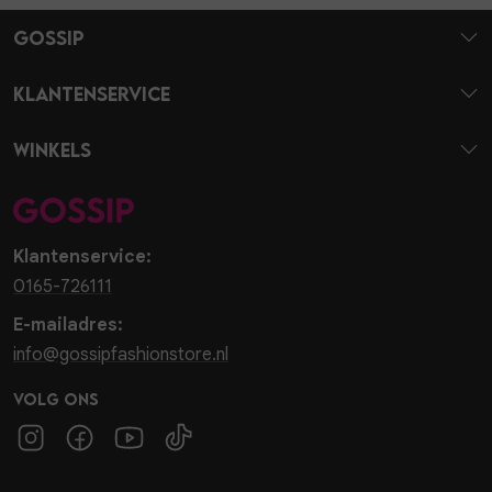
Gossip
Klantenservice
Winkels
Klantenservice:
0165-726111
E-mailadres:
info@gossipfashionstore.nl
Volg ons