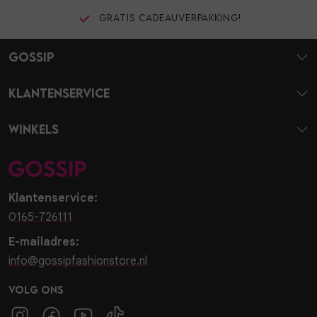
Gratis cadeauverpakking!
Gossip
Klantenservice
Winkels
Klantenservice:
0165-726111
E-mailadres:
info@gossipfashionstore.nl
Volg ons