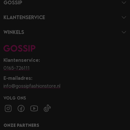
Gossip
Klantenservice
Winkels
Klantenservice:
0165-726111
E-mailadres:
info@gossipfashionstore.nl
Volg ons
Onze partners