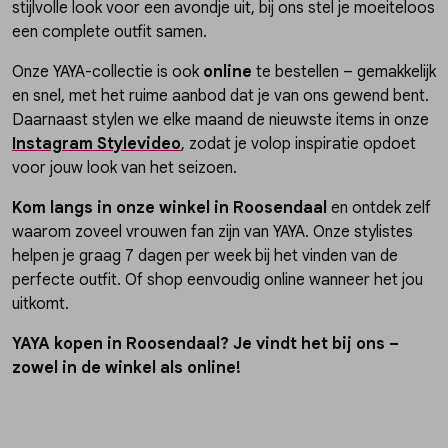
stijlvolle look voor een avondje uit, bij ons stel je moeiteloos
een complete outfit samen.
Onze YAYA-collectie is ook
online
te bestellen – gemakkelijk
en snel, met het ruime aanbod dat je van ons gewend bent.
Daarnaast stylen we elke maand de nieuwste items in onze
Instagram Stylevideo
, zodat je volop inspiratie opdoet
voor jouw look van het seizoen.
Kom langs in onze winkel in Roosendaal
en ontdek zelf
waarom zoveel vrouwen fan zijn van YAYA. Onze stylistes
helpen je graag 7 dagen per week bij het vinden van de
perfecte outfit. Of shop eenvoudig online wanneer het jou
uitkomt.
YAYA kopen in Roosendaal? Je vindt het bij ons –
zowel in de winkel als online!