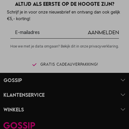
Altijd als eerste op de hoogte zijn?
Schrijf je in voor onze nieuwsbrief en ontvang dan ook gelijk
€5,- korting!
Aanmelden
Hoe we met je data omgaan? Bekijk dit in onze privacyverklaring.
Gratis cadeauverpakking!
Gossip
Klantenservice
Winkels