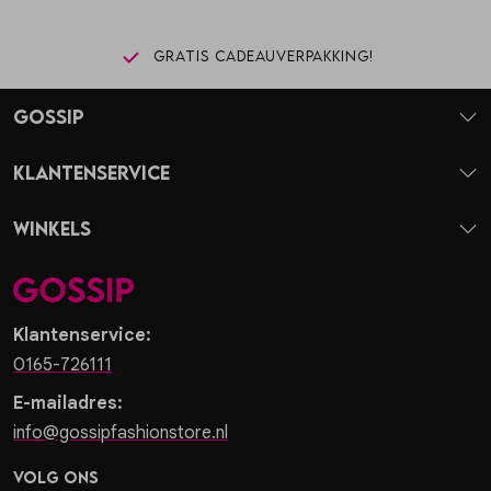
Gratis cadeauverpakking!
Gossip
Klantenservice
Winkels
Klantenservice:
0165-726111
E-mailadres:
info@gossipfashionstore.nl
Volg ons