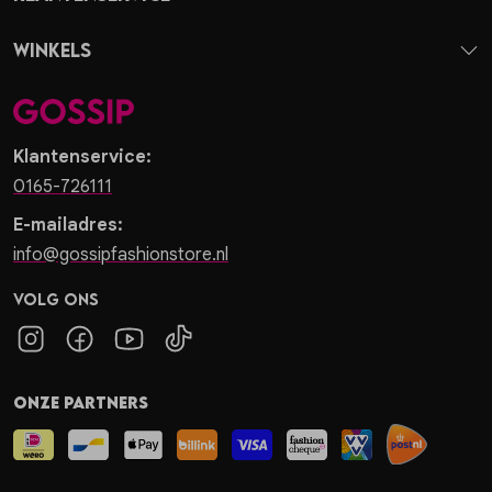
Winkels
Klantenservice:
0165-726111
E-mailadres:
info@gossipfashionstore.nl
Volg ons
Onze partners