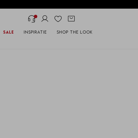
Sale
Inspiratie
Shop the look