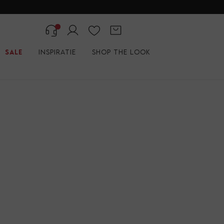
Sale
Inspiratie
Shop the look