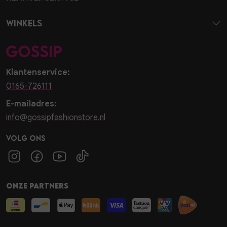
Winkels
Klantenservice:
0165-726111
E-mailadres:
info@gossipfashionstore.nl
Volg ons
Onze partners