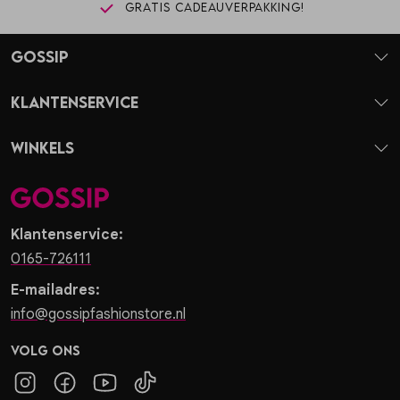
Gratis cadeauverpakking!
Gossip
Klantenservice
Winkels
Klantenservice:
0165-726111
E-mailadres:
info@gossipfashionstore.nl
Volg ons