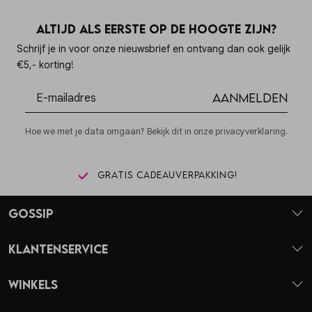
Altijd als eerste op de hoogte zijn?
Schrijf je in voor onze nieuwsbrief en ontvang dan ook gelijk
€5,- korting!
Aanmelden
Hoe we met je data omgaan? Bekijk dit in onze privacyverklaring.
Gratis cadeauverpakking!
Gossip
Klantenservice
Winkels