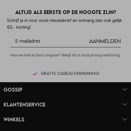
Altijd als eerste op de hoogte zijn?
Schrijf je in voor onze nieuwsbrief en ontvang dan ook gelijk
€5,- korting!
Aanmelden
Hoe we met je data omgaan? Bekijk dit in onze privacyverklaring.
Gratis cadeauverpakking!
Gossip
Klantenservice
Winkels