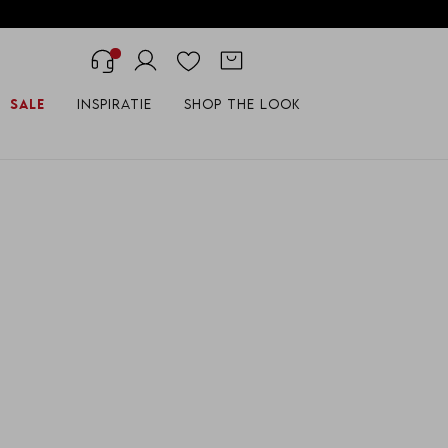
Sale
Inspiratie
Shop the look