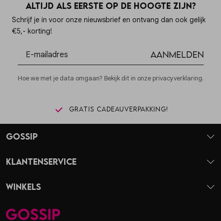
Altijd als eerste op de hoogte zijn?
Schrijf je in voor onze nieuwsbrief en ontvang dan ook gelijk
€5,- korting!
Aanmelden
Hoe we met je data omgaan? Bekijk dit in onze privacyverklaring.
Gratis cadeauverpakking!
Gossip
Klantenservice
Winkels