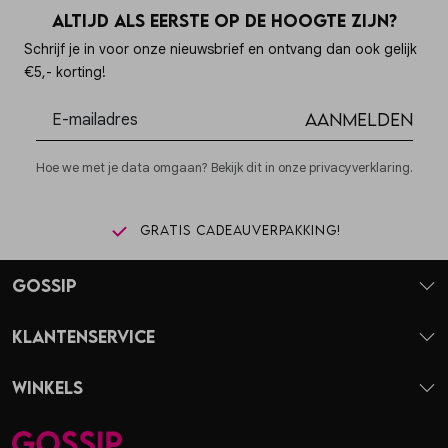
Altijd als eerste op de hoogte zijn?
Schrijf je in voor onze nieuwsbrief en ontvang dan ook gelijk
€5,- korting!
Aanmelden
Hoe we met je data omgaan? Bekijk dit in onze privacyverklaring.
Gratis cadeauverpakking!
Gossip
Klantenservice
Winkels