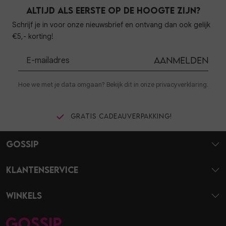
Altijd als eerste op de hoogte zijn?
Schrijf je in voor onze nieuwsbrief en ontvang dan ook gelijk
€5,- korting!
Aanmelden
Hoe we met je data omgaan? Bekijk dit in onze privacyverklaring.
Gratis cadeauverpakking!
Gossip
Klantenservice
Winkels