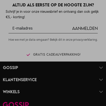
Altijd als eerste op de hoogte zijn?
Schrijf je in voor onze nieuwsbrief en ontvang dan ook gelijk
€5,- korting!
Aanmelden
Hoe we met je data omgaan? Bekijk dit in onze privacyverklaring.
Gratis cadeauverpakking!
Gossip
Klantenservice
Winkels