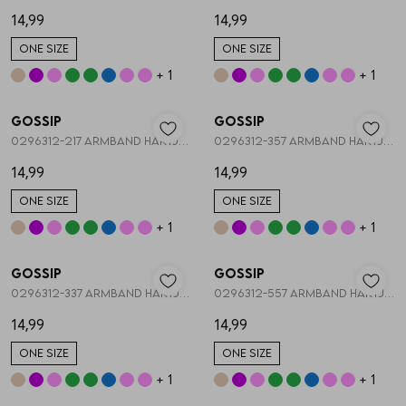
14,99
14,99
ONE SIZE
ONE SIZE
+ 1
+ 1
Nieuw
Nieuw
Gossip
Gossip
1
/2
1
/2
0296312-217 ARMBAND HARTJES STRETCH
0296312-357 ARMBAND HARTJES STRETCH
14,99
14,99
ONE SIZE
ONE SIZE
+ 1
+ 1
Nieuw
Nieuw
Gossip
Gossip
1
/2
1
/1
0296312-337 ARMBAND HARTJES STRETCH
0296312-557 ARMBAND HARTJES STRETCH
14,99
14,99
ONE SIZE
ONE SIZE
+ 1
+ 1