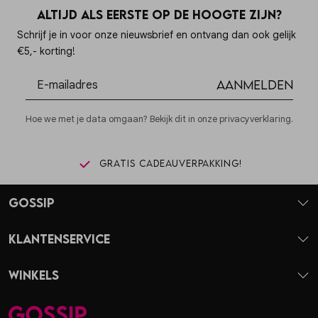
Altijd als eerste op de hoogte zijn?
Schrijf je in voor onze nieuwsbrief en ontvang dan ook gelijk
€5,- korting!
Aanmelden
Hoe we met je data omgaan? Bekijk dit in onze privacyverklaring.
Gratis cadeauverpakking!
Gossip
Klantenservice
Winkels