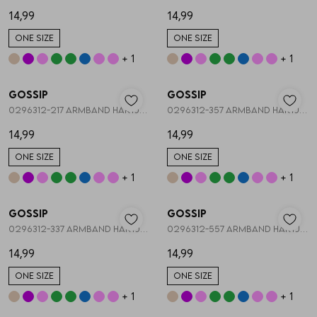
14,99
14,99
ONE SIZE
ONE SIZE
+ 1
+ 1
Nieuw
Nieuw
Gossip
Gossip
1
/2
1
/2
0296312-217 ARMBAND HARTJES STRETCH
0296312-357 ARMBAND HARTJES STRETCH
14,99
14,99
ONE SIZE
ONE SIZE
+ 1
+ 1
Nieuw
Nieuw
Gossip
Gossip
1
/2
1
/1
0296312-337 ARMBAND HARTJES STRETCH
0296312-557 ARMBAND HARTJES STRETCH
14,99
14,99
ONE SIZE
ONE SIZE
+ 1
+ 1