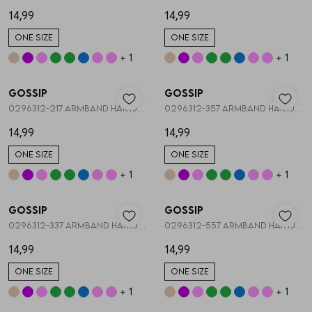
14,99
14,99
ONE SIZE
ONE SIZE
+ 1
+ 1
Nieuw
Nieuw
Gossip
Gossip
1
/2
1
/2
0296312-217 ARMBAND HARTJES STRETCH
0296312-357 ARMBAND HARTJES STRETCH
14,99
14,99
ONE SIZE
ONE SIZE
+ 1
+ 1
Nieuw
Nieuw
Gossip
Gossip
1
/2
1
/1
0296312-337 ARMBAND HARTJES STRETCH
0296312-557 ARMBAND HARTJES STRETCH
14,99
14,99
ONE SIZE
ONE SIZE
+ 1
+ 1