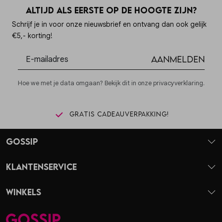
Altijd als eerste op de hoogte zijn?
Schrijf je in voor onze nieuwsbrief en ontvang dan ook gelijk
€5,- korting!
Aanmelden
Hoe we met je data omgaan? Bekijk dit in onze privacyverklaring.
Gratis cadeauverpakking!
Gossip
Klantenservice
Winkels