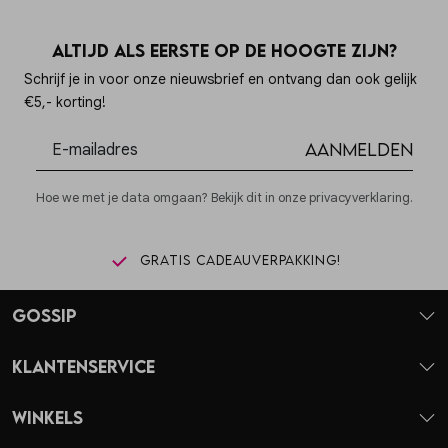
Altijd als eerste op de hoogte zijn?
Schrijf je in voor onze nieuwsbrief en ontvang dan ook gelijk
€5,- korting!
Aanmelden
Hoe we met je data omgaan? Bekijk dit in onze privacyverklaring.
Gratis cadeauverpakking!
Gossip
Klantenservice
Winkels