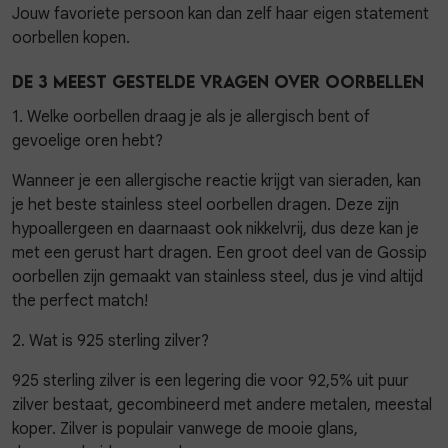
Jouw favoriete persoon kan dan zelf haar eigen statement
oorbellen kopen.
De 3 meest gestelde vragen over oorbellen
1. Welke oorbellen draag je als je allergisch bent of
gevoelige oren hebt?
Wanneer je een allergische reactie krijgt van sieraden, kan
je het beste stainless steel oorbellen dragen. Deze zijn
hypoallergeen en daarnaast ook nikkelvrij, dus deze kan je
met een gerust hart dragen. Een groot deel van de Gossip
oorbellen zijn gemaakt van stainless steel, dus je vind altijd
the perfect match!
2. Wat is 925 sterling zilver?
925 sterling zilver is een legering die voor 92,5% uit puur
zilver bestaat, gecombineerd met andere metalen, meestal
koper. Zilver is populair vanwege de mooie glans,