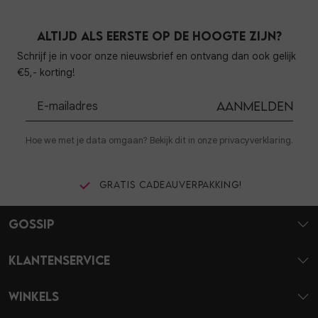
Altijd als eerste op de hoogte zijn?
Schrijf je in voor onze nieuwsbrief en ontvang dan ook gelijk
€5,- korting!
Aanmelden
Hoe we met je data omgaan? Bekijk dit in onze privacyverklaring.
Gratis cadeauverpakking!
Gossip
Klantenservice
Winkels