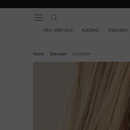
New arrivals
Kleding
Sieraden
Home
Sieraden
Oorbellen