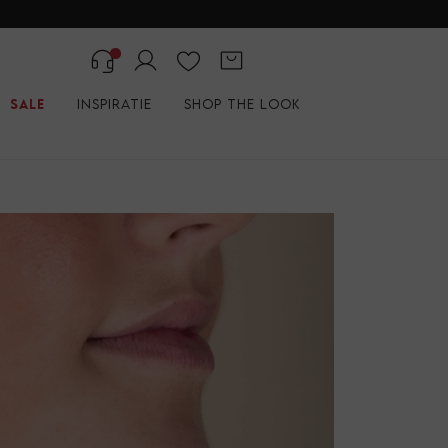
Sale
Inspiratie
Shop the look