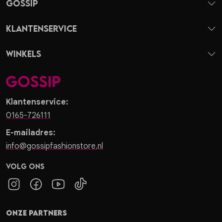
Gossip
Klantenservice
Winkels
Klantenservice:
0165-726111
E-mailadres:
info@gossipfashionstore.nl
Volg ons
Onze partners