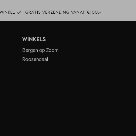
winkel
Gratis verzending vanaf €100,-
Winkels
Bergen op Zoom
Roosendaal