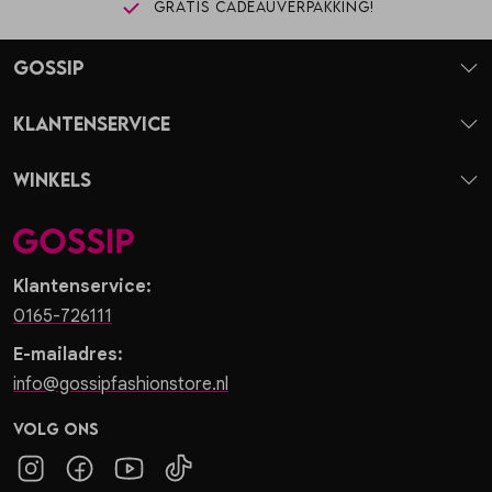
Gratis cadeauverpakking!
Gossip
Klantenservice
Winkels
Klantenservice:
0165-726111
E-mailadres:
info@gossipfashionstore.nl
Volg ons