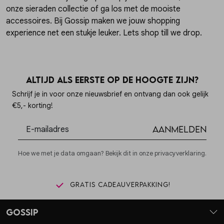
onze sieraden collectie of ga los met de mooiste
accessoires. Bij Gossip maken we jouw shopping
experience net een stukje leuker. Lets shop till we drop.
Altijd als eerste op de hoogte zijn?
Schrijf je in voor onze nieuwsbrief en ontvang dan ook gelijk
€5,- korting!
Aanmelden
Hoe we met je data omgaan? Bekijk dit in onze privacyverklaring.
Gratis cadeauverpakking!
Gossip