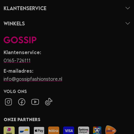
Klantenservice
Winkels
Klantenservice:
0165-726111
E-mailadres:
info@gossipfashionstore.nl
Volg ons
Onze partners