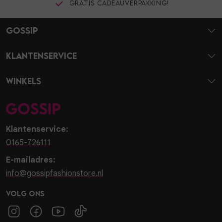
Gratis cadeauverpakking!
Gossip
Klantenservice
Winkels
Klantenservice:
0165-726111
E-mailadres:
info@gossipfashionstore.nl
Volg ons