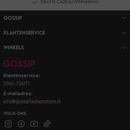
Gratis cadeauverpakking!
Gossip
Klantenservice
Winkels
Klantenservice:
0165-726111
E-mailadres:
info@gossipfashionstore.nl
Volg ons