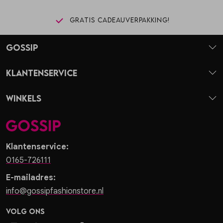
Gratis cadeauverpakking!
Gossip
Klantenservice
Winkels
Klantenservice:
0165-726111
E-mailadres:
info@gossipfashionstore.nl
Volg ons