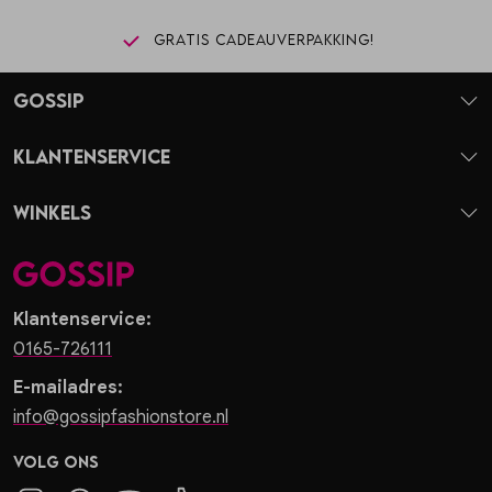
Gratis cadeauverpakking!
Gossip
Klantenservice
Winkels
Klantenservice:
0165-726111
E-mailadres:
info@gossipfashionstore.nl
Volg ons