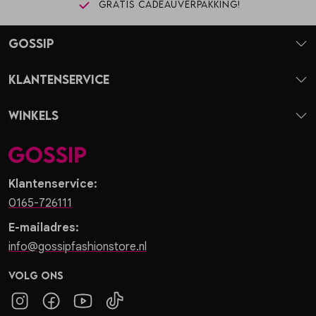
Gratis cadeauverpakking!
Gossip
Klantenservice
Winkels
Klantenservice:
0165-726111
E-mailadres:
info@gossipfashionstore.nl
Volg ons