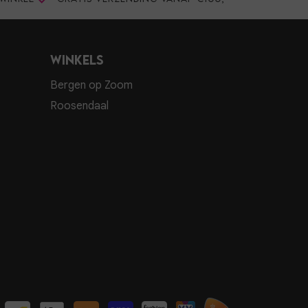
Winkels
Bergen op Zoom
Roosendaal