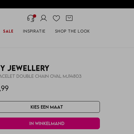
Sale
Inspiratie
Shop the look
y Jewellery
acelet double chain oval MJ14803
,99
Kies een maat
In winkelmand