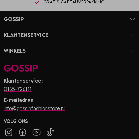
Gratis cadeauverpakking!
Gossip
Klantenservice
Winkels
Klantenservice:
0165-726111
E-mailadres:
info@gossipfashionstore.nl
Volg ons