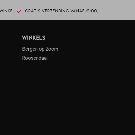
winkel
Gratis verzending vanaf €100,-
Winkels
Bergen op Zoom
Roosendaal