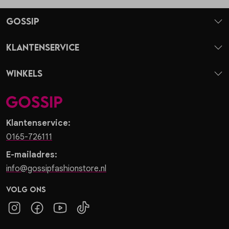
Gossip
Klantenservice
Winkels
Klantenservice:
0165-726111
E-mailadres:
info@gossipfashionstore.nl
Volg ons