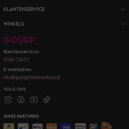
Klantenservice
Winkels
Klantenservice:
0165-726111
E-mailadres:
info@gossipfashionstore.nl
Volg ons
Onze partners