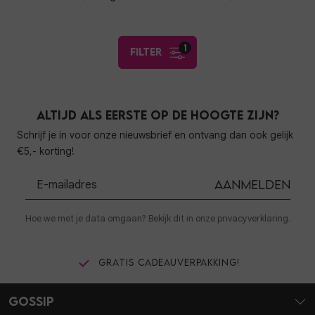
1
filter
Altijd als eerste op de hoogte zijn?
Schrijf je in voor onze nieuwsbrief en ontvang dan ook gelijk
€5,- korting!
Aanmelden
Hoe we met je data omgaan? Bekijk dit in onze privacyverklaring.
Gratis cadeauverpakking!
Gossip