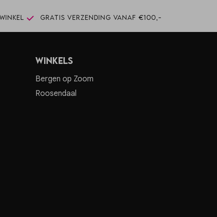
winkel
Gratis verzending vanaf €100,-
Winkels
Bergen op Zoom
Roosendaal