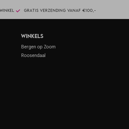
winkel
Gratis verzending vanaf €100,-
Winkels
Bergen op Zoom
Roosendaal