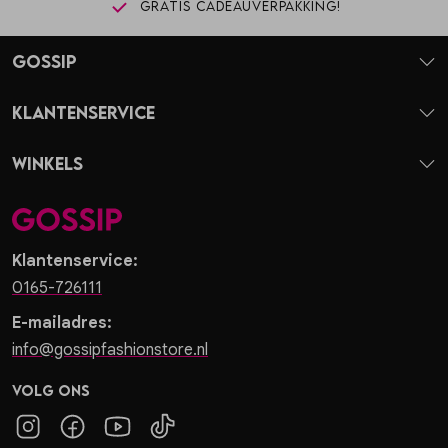
Gratis cadeauverpakking!
Gossip
Klantenservice
Winkels
Klantenservice:
0165-726111
E-mailadres:
info@gossipfashionstore.nl
Volg ons