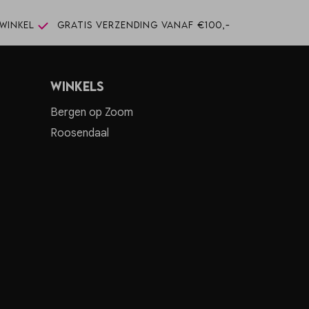
winkel
Gratis verzending vanaf €100,-
Winkels
Bergen op Zoom
Roosendaal