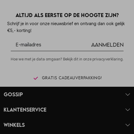
Altijd als eerste op de hoogte zijn?
Schrijf je in voor onze nieuwsbrief en ontvang dan ook gelijk
€5,- korting!
Aanmelden
Hoe we met je data omgaan? Bekijk dit in onze privacyverklaring.
Gratis cadeauverpakking!
Gossip
Klantenservice
Winkels