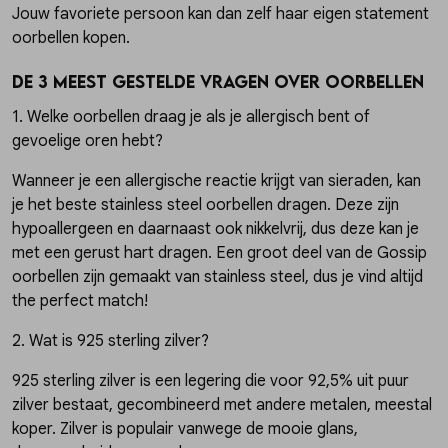
Jouw favoriete persoon kan dan zelf haar eigen statement
oorbellen kopen.
De 3 meest gestelde vragen over oorbellen
1. Welke oorbellen draag je als je allergisch bent of
gevoelige oren hebt?
Wanneer je een allergische reactie krijgt van sieraden, kan
je het beste stainless steel oorbellen dragen. Deze zijn
hypoallergeen en daarnaast ook nikkelvrij, dus deze kan je
met een gerust hart dragen. Een groot deel van de Gossip
oorbellen zijn gemaakt van stainless steel, dus je vind altijd
the perfect match!
2. Wat is 925 sterling zilver?
925 sterling zilver is een legering die voor 92,5% uit puur
zilver bestaat, gecombineerd met andere metalen, meestal
koper. Zilver is populair vanwege de mooie glans,