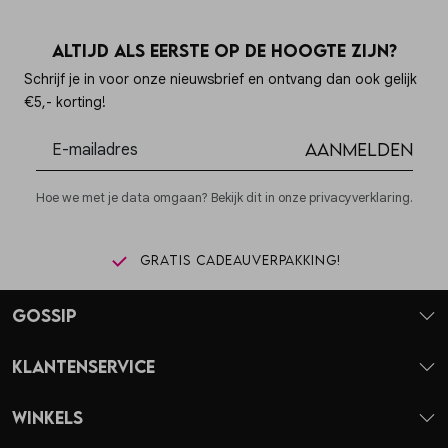
Altijd als eerste op de hoogte zijn?
Schrijf je in voor onze nieuwsbrief en ontvang dan ook gelijk
€5,- korting!
Aanmelden
Hoe we met je data omgaan? Bekijk dit in onze privacyverklaring.
Gratis cadeauverpakking!
Gossip
Klantenservice
Winkels