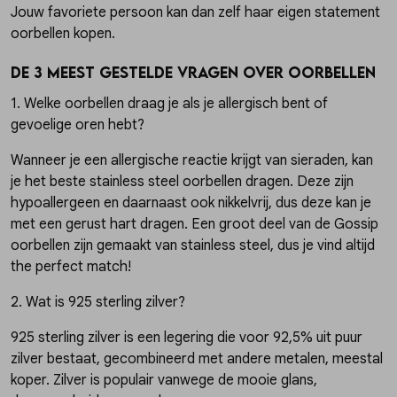
Jouw favoriete persoon kan dan zelf haar eigen statement
oorbellen kopen.
De 3 meest gestelde vragen over oorbellen
1. Welke oorbellen draag je als je allergisch bent of
gevoelige oren hebt?
Wanneer je een allergische reactie krijgt van sieraden, kan
je het beste stainless steel oorbellen dragen. Deze zijn
hypoallergeen en daarnaast ook nikkelvrij, dus deze kan je
met een gerust hart dragen. Een groot deel van de Gossip
oorbellen zijn gemaakt van stainless steel, dus je vind altijd
the perfect match!
2. Wat is 925 sterling zilver?
925 sterling zilver is een legering die voor 92,5% uit puur
zilver bestaat, gecombineerd met andere metalen, meestal
koper. Zilver is populair vanwege de mooie glans,