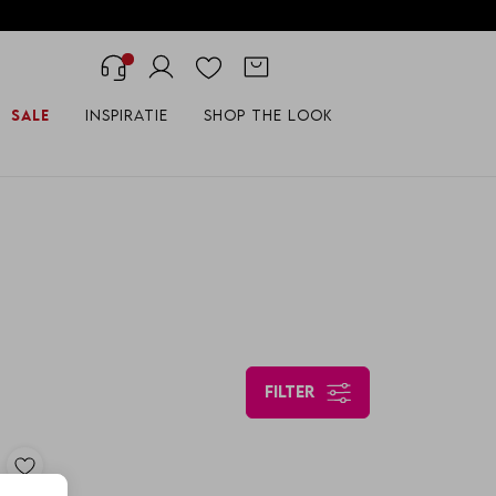
Sale
Inspiratie
Shop the look
filter