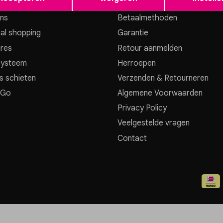
ns
Betaalmethoden
al shopping
Garantie
res
Retour aanmelden
systeem
Herroepen
s schieten
Verzenden & Retourneren
 Go
Algemene Voorwaarden
Privacy Policy
Veelgestelde vragen
Contact