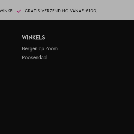
winkel
Gratis verzending vanaf €100,-
Winkels
Bergen op Zoom
Roosendaal